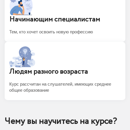
Начинающим специалистам
Тем, кто хочет освоить новую профессию
Людям разного возраста
Курс рассчитан на слушателей, имеющих среднее
общее образование
Чему вы научитесь на курсе?