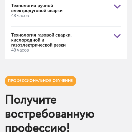
Технология ручной
электродуговой сварки
48 часов
Технология газовой сварки,
кислородной и
газоэлектрической резки
48 часов
ПРОФЕССИОНАЛЬНОЕ ОБУЧЕНИЕ
Получите
востребованную
профессию!