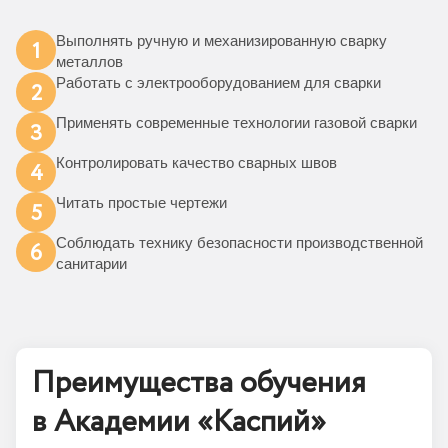
Выполнять ручную и механизированную сварку
1
металлов
Работать с электрооборудованием для сварки
2
Применять современные технологии газовой сварки
3
Контролировать качество сварных швов
4
Читать простые чертежи
5
Соблюдать технику безопасности производственной
6
санитарии
Преимущества обучения
в Академии «Каспий»