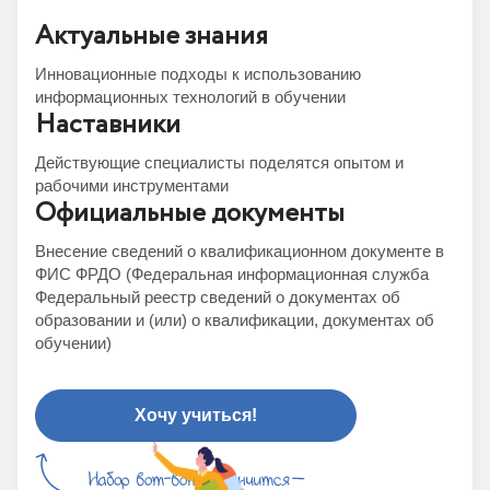
Актуальные знания
Инновационные подходы к использованию
информационных технологий в обучении
Наставники
Действующие специалисты поделятся опытом и
рабочими инструментами
Официальные документы
Внесение сведений о квалификационном документе в
ФИС ФРДО (Федеральная информационная служба
Федеральный реестр сведений о документах об
образовании и (или) о квалификации, документах об
обучении)
Хочу учиться!