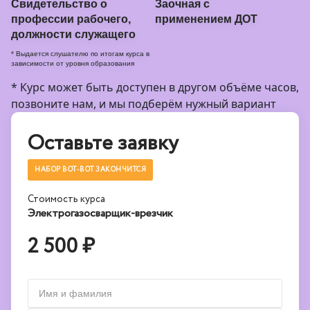
Свидетельство о
Заочная с
профессии рабочего,
применением ДОТ
должности служащего
* Выдается слушателю по итогам курса в
зависимости от уровня образования
* Курс может быть доступен в другом объёме часов,
позвоните нам, и мы подберём нужный вариант
Оставьте заявку
НАБОР ВОТ-ВОТ ЗАКОНЧИТСЯ
Стоимость курса
Электрогазосварщик-врезчик
2 500 ₽
Имя и фамилия