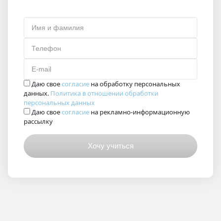
Имя и фамилия
Телефон
E-mail
Даю свое
согласие
на обработку персональных
данных.
Политика в отношении обработки
персональных данных
Даю свое
согласие
на рекламно-информационную
рассылку