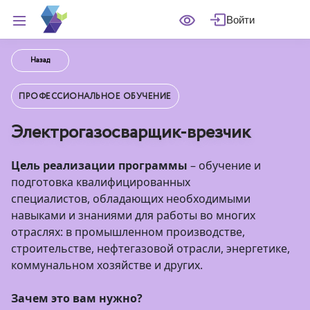
Войти
Назад
ПРОФЕССИОНАЛЬНОЕ ОБУЧЕНИЕ
Электрогазосварщик-врезчик
Цель реализации программы
– обучение и
подготовка квалифицированных
специалистов, обладающих необходимыми
навыками и знаниями для работы во многих
отраслях: в промышленном производстве,
строительстве, нефтегазовой отрасли, энергетике,
коммунальном хозяйстве и других.
Зачем это вам нужно?