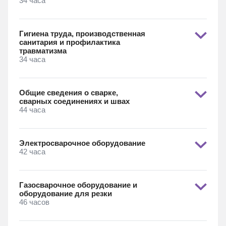
34 часа
Гигиена труда, производственная
санитария и профилактика
травматизма
34 часа
Общие сведения о сварке,
сварных соединениях и швах
44 часа
Электросварочное оборудование
42 часа
Газосварочное оборудование и
оборудование для резки
46 часов