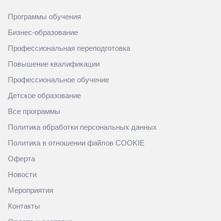
Программы обучения
Бизнес-образование
Профессиональная переподготовка
Повышение квалификации
Профессиональное обучение
Детское образование
Все программы
Политика обработки персональных данных
Политика в отношении файлов COOKIE
Оферта
Новости
Мероприятия
Контакты