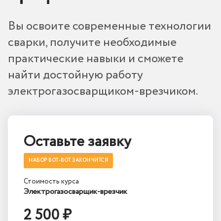
Вы освоите современные технологии
сварки, получите необходимые
практические навыки и сможете
найти достойную работу
электрогазосварщиком-врезчиком.
Оставьте заявку
НАБОР ВОТ-ВОТ ЗАКОНЧИТСЯ
Стоимость курса
Электрогазосварщик-врезчик
2 500 ₽