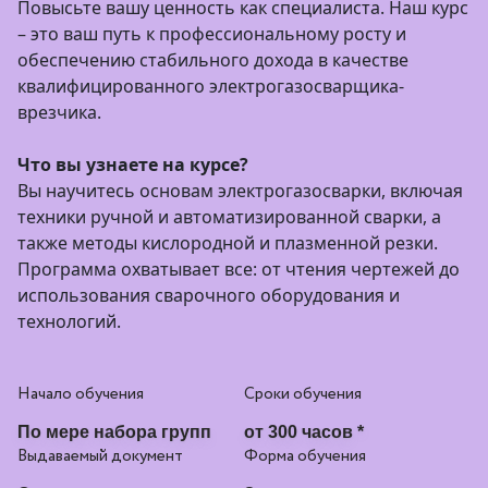
Повысьте вашу ценность как специалиста. Наш курс
–
это ваш путь к профессиональному росту и
обеспечению стабильного дохода в качестве
квалифицированного электрогазосварщика-
врезчика.
Что вы узнаете на курсе?
Вы научитесь основам электрогазосварки, включая
техники ручной и автоматизированной сварки, а
также методы кислородной и плазменной резки.
Программа охватывает все: от чтения чертежей до
использования сварочного оборудования и
технологий.
Начало обучения
Сроки обучения
По мере набора групп
от 300 часов *
Выдаваемый документ
Форма обучения