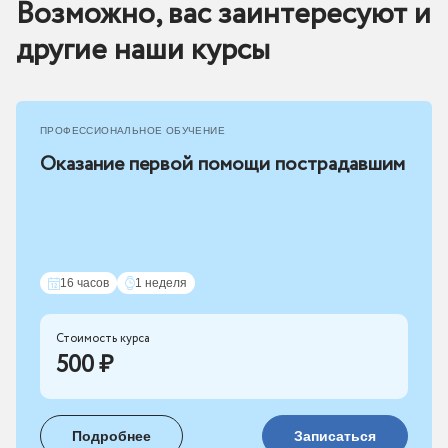
Возможно, вас заинтересуют и
другие наши курсы
ПРОФЕССИОНАЛЬНОЕ ОБУЧЕНИЕ
Оказание первой помощи пострадавшим
16 часов
1 неделя
Стоимость курса
500 ₽
Подробнее
Записаться