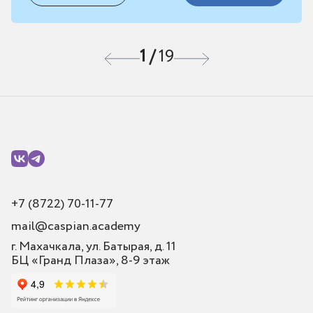
1
/
19
+7 (8722) 70-11-77
mail@caspian.academy
г. Махачкала, ул. Батырая, д. 11
БЦ «Гранд Плаза», 8-9 этаж