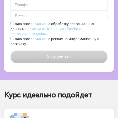
Телефон
E-mail
Даю свое
согласие
на обработку персональных
данных.
Политика в отношении обработки
персональных данных
Даю свое
согласие
на рекламно-информационную
рассылку
Курс идеально подойдет