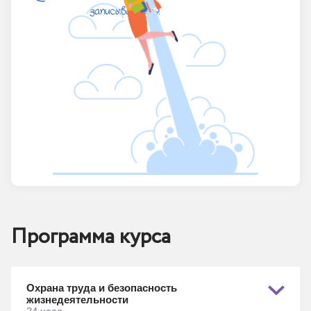
Программа курса
Охрана труда и безопасность
жизнедеятельности