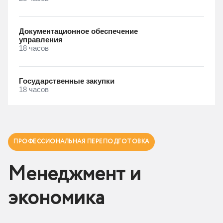
Документационное обеспечение
управления
18 часов
Государственные закупки
18 часов
ПРОФЕССИОНАЛЬНАЯ ПЕРЕПОДГОТОВКА
Менеджмент и
экономика