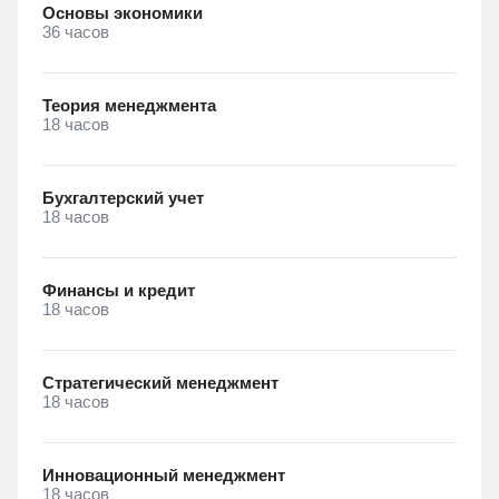
Основы экономики
36 часов
Теория менеджмента
18 часов
Бухгалтерский учет
18 часов
Финансы и кредит
18 часов
Стратегический менеджмент
18 часов
Инновационный менеджмент
18 часов