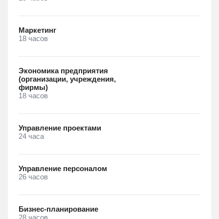
Маркетинг
18 часов
Экономика предприятия
(организации, учреждения,
фирмы)
18 часов
Управление проектами
24 часа
Управление персоналом
26 часов
Бизнес-планирование
28 часов