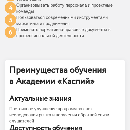
Организовывать работу персонала и проектные
4
команды
Пользоваться современными инструментами
5
маркетинга и продвижения
Применять нормативно-правовые документы в
6
профессиональной деятельности
Преимущества обучения
в Академии «Каспий»
Актуальные знания
Постоянное улучшение программ за счет
исследования рынка и получения обратной связи
слушателей
Доступность обучения