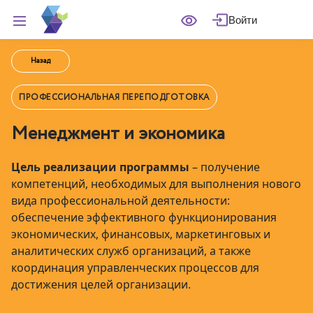
Войти
Назад
ПРОФЕССИОНАЛЬНАЯ ПЕРЕПОДГОТОВКА
Менеджмент и экономика
Цель реализации программы
– получение
компетенций, необходимых для выполнения нового
вида профессиональной деятельности:
обеспечение эффективного функционирования
экономических, финансовых, маркетинговых и
аналитических служб организаций, а также
координация управленческих процессов для
достижения целей организации.