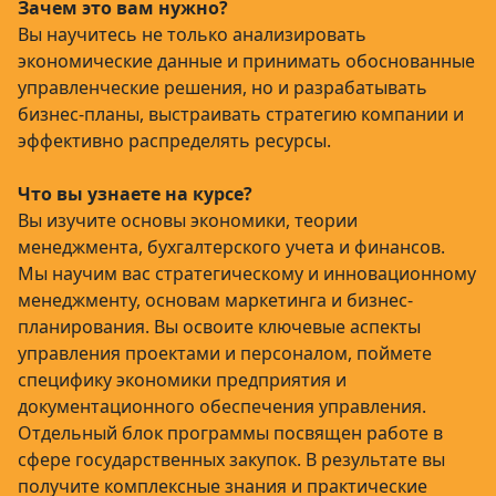
Зачем это вам нужно?
Вы научитесь не только анализировать
экономические данные и принимать обоснованные
управленческие решения, но и разрабатывать
бизнес-планы, выстраивать стратегию компании и
эффективно распределять ресурсы.
Что вы узнаете на курсе?
Вы изучите основы экономики, теории
менеджмента, бухгалтерского учета и финансов.
Мы научим вас стратегическому и инновационному
менеджменту, основам маркетинга и бизнес-
планирования. Вы освоите ключевые аспекты
управления проектами и персоналом, поймете
специфику экономики предприятия и
документационного обеспечения управления.
Отдельный блок программы посвящен работе в
сфере государственных закупок. В результате вы
получите комплексные знания и практические