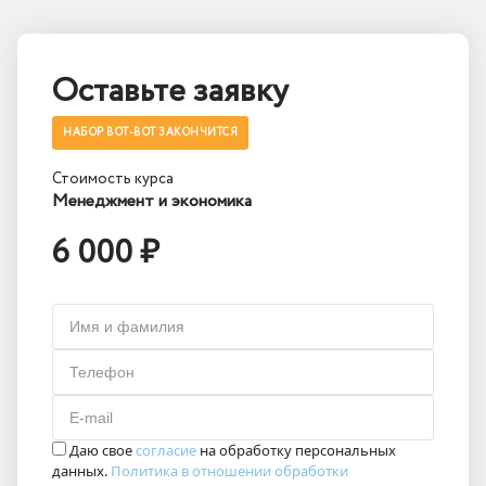
Оставьте заявку
НАБОР ВОТ-ВОТ ЗАКОНЧИТСЯ
Стоимость курса
Менеджмент и экономика
6 000 ₽
Имя и фамилия
Телефон
E-mail
Даю свое
согласие
на обработку персональных
данных.
Политика в отношении обработки