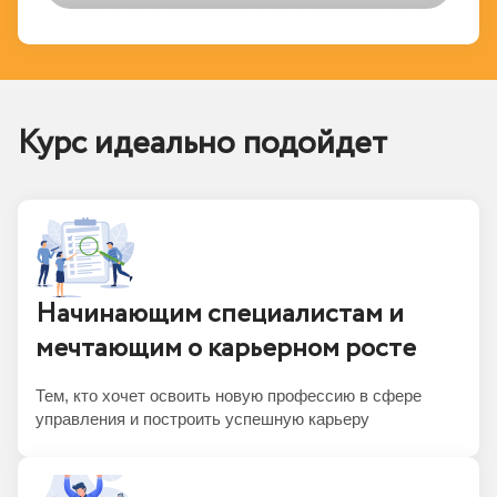
Курс идеально подойдет
Начинающим специалистам и
мечтающим о карьерном росте
Тем, кто хочет освоить новую профессию в сфере
управления и построить успешную карьеру