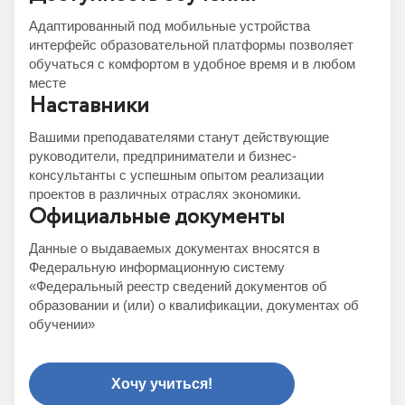
Адаптированный под мобильные устройства
интерфейс образовательной платформы позволяет
обучаться с комфортом в удобное время и в любом
месте
Наставники
Вашими преподавателями станут действующие
руководители, предприниматели и бизнес-
консультанты с успешным опытом реализации
проектов в различных отраслях экономики.
Официальные документы
Данные о выдаваемых документах вносятся в
Федеральную информационную систему
«Федеральный реестр сведений документов об
образовании и (или) о квалификации, документах об
обучении»
Хочу учиться!