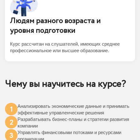
Людям разного возраста и
уровня подготовки
Курс рассчитан на слушателей, имеющих среднее
профессиональное или высшее образование.
Чему вы научитесь на курсе?
Анализировать экономические данные и принимать
1
эффективные управленческие решения
Разрабатывать бизнес-планы и стратегии развития
2
компании
Управлять финансовыми потоками и ресурсами
3
организации