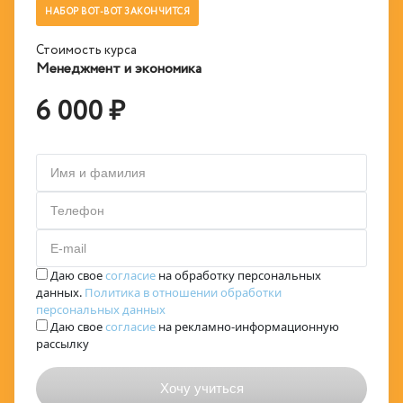
НАБОР ВОТ-ВОТ ЗАКОНЧИТСЯ
Стоимость курса
Менеджмент и экономика
6 000 ₽
Имя и фамилия
Телефон
E-mail
Даю свое
согласие
на обработку персональных
данных.
Политика в отношении обработки
персональных данных
Даю свое
согласие
на рекламно-информационную
рассылку