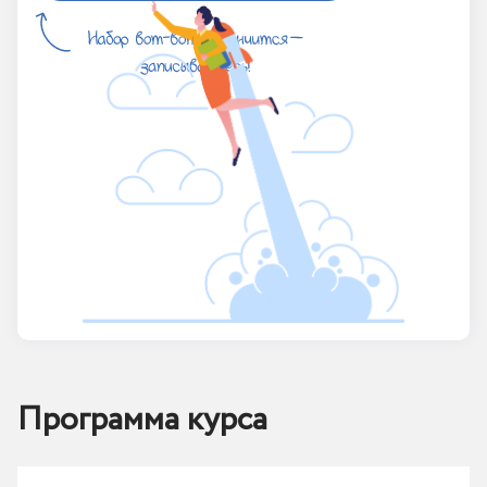
Программа курса