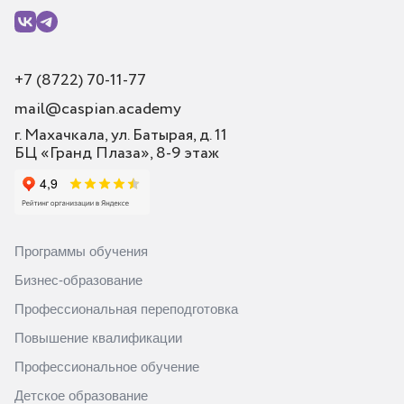
+7 (8722) 70-11-77
mail@caspian.academy
г. Махачкала, ул. Батырая, д. 11
БЦ «Гранд Плаза», 8-9 этаж
Программы обучения
Бизнес-образование
Профессиональная переподготовка
Повышение квалификации
Профессиональное обучение
Детское образование