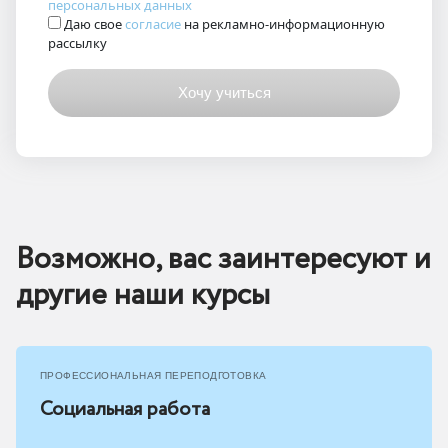
персональных данных
Даю свое
согласие
на рекламно-информационную
рассылку
Возможно, вас заинтересуют и
другие наши курсы
ПРОФЕССИОНАЛЬНАЯ ПЕРЕПОДГОТОВКА
Социальная работа