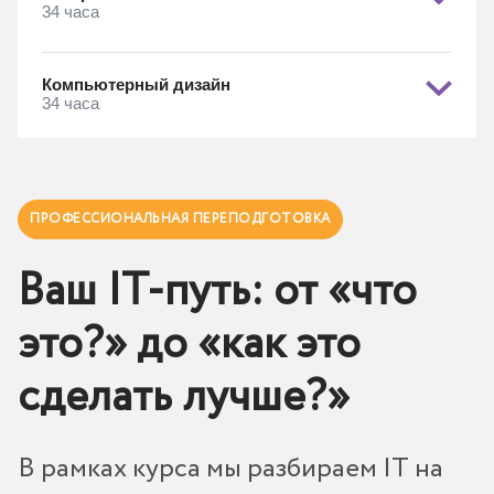
34 часа
Компьютерный дизайн
34 часа
ПРОФЕССИОНАЛЬНАЯ ПЕРЕПОДГОТОВКА
Ваш IT-путь: от «что
это?» до «как это
сделать лучше?»
В рамках курса мы разбираем IT на