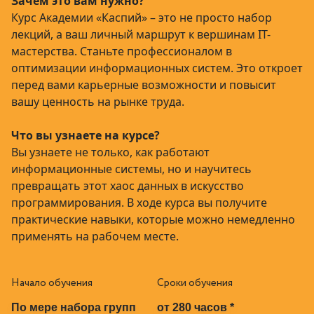
Зачем это вам нужно?
Курс Академии «Каспий» –
это не просто набор
лекций, а ваш личный маршрут к вершинам IT-
мастерства. Станьте профессионалом в
оптимизации информационных систем. Это откроет
перед вами карьерные возможности и повысит
вашу ценность на рынке труда.
Что вы узнаете на курсе?
Вы узнаете не только, как работают
информационные системы, но и научитесь
превращать этот хаос данных в искусство
программирования. В ходе курса вы получите
практические навыки, которые можно немедленно
применять на рабочем месте.
Начало обучения
Сроки обучения
По мере набора групп
от 280 часов *