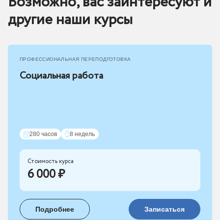
Возможно, вас заинтересуют и
другие наши курсы
ПРОФЕССИОНАЛЬНАЯ ПЕРЕПОДГОТОВКА
Социальная работа
280 часов
8 недель
Стоимость курса
6 000 ₽
Подробнее
Записаться