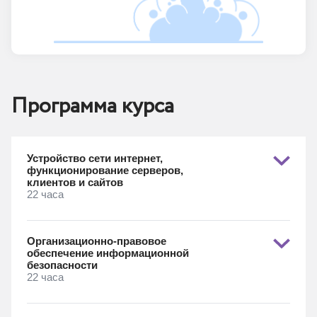
Программа курса
Устройство сети интернет,
функционирование серверов,
клиентов и сайтов
22 часа
Организационно-правовое
обеспечение информационной
безопасности
22 часа