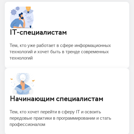
IT-специалистам
Тем, кто уже работает в сфере информационных
технологий и хочет быть в тренде современных
технологий
Начинающим специалистам
Тем, кто хочет перейти в сферу IT и освоить
передовые практики в программировании и стать
профессионалом