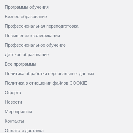
Программы обучения
Бизнес-образование
Профессиональная переподготовка
Повышение квалификации
Профессиональное обучение
Детское образование
Все программы
Политика обработки персональных данных
Политика в отношении файлов COOKIE
Оферта
Новости
Мероприятия
Контакты
Оплата и доставка