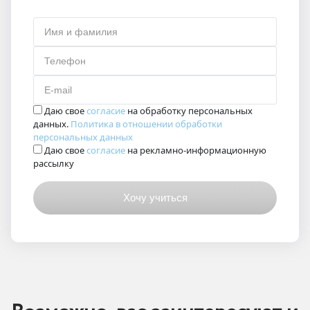
Имя и фамилия
Телефон
E-mail
Даю свое
согласие
на обработку персональных
данных.
Политика в отношении обработки
персональных данных
Даю свое
согласие
на рекламно-информационную
рассылку