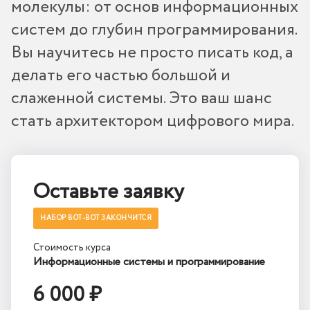
молекулы: от основ информационных
систем до глубин программирования.
Вы научитесь не просто писать код, а
делать его частью большой и
слаженной системы. Это ваш шанс
стать архитектором цифрового мира.
Оставьте заявку
НАБОР ВОТ-ВОТ ЗАКОНЧИТСЯ
Стоимость курса
Информационные системы и программирование
6 000 ₽