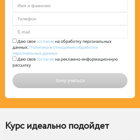
Имя и фамилия
Телефон
E-mail
Даю свое
согласие
на обработку персональных
данных.
Политика в отношении обработки
персональных данных
Даю свое
согласие
на рекламно-информационную
рассылку
Курс идеально подойдет