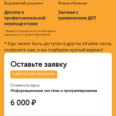
Выдаваемый документ
Форма обучения
Диплом о
Заочная с
профессиональной
применением ДОТ
переподготовке
* Выдается слушателю по итогам курса в
зависимости от уровня образования
* Курс может быть доступен в другом объёме часов,
позвоните нам, и мы подберём нужный вариант
Оставьте заявку
НАБОР ВОТ-ВОТ ЗАКОНЧИТСЯ
Стоимость курса
Информационные системы и программирование
6 000 ₽