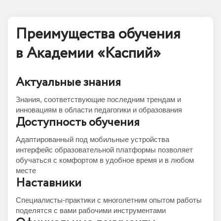
Преимущества обучения
в Академии «Каспий»
Актуальные знания
Знания, соответствующие последним трендам и
инновациям в области педагогики и образования
Доступность обучения
Адаптированный под мобильные устройства
интерфейс образовательной платформы позволяет
обучаться с комфортом в удобное время и в любом
месте
Наставники
Специалисты-практики с многолетним опытом работы
поделятся с вами рабочими инструментами