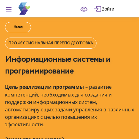
Войти
Назад
ПРОФЕССИОНАЛЬНАЯ ПЕРЕПОДГОТОВКА
Информационные системы и
программирование
Цель реализации программы
–
развитие
компетенций, необходимых для создания и
поддержки информационных систем,
автоматизирующих задачи управления в различных
организациях с целью повышения их
эффективности.