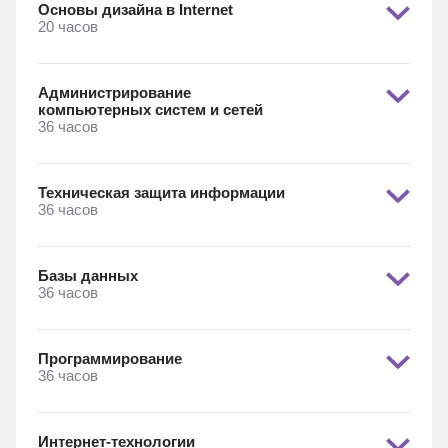
Основы дизайна в Internet
20 часов
Администрирование
компьютерных систем и сетей
36 часов
Техническая защита информации
36 часов
Базы данных
36 часов
Программирование
36 часов
Интернет-технологии