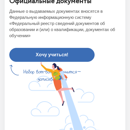
Официальные документы
Данные о выдаваемых документах вносятся в
Федеральную информационную систему
«Федеральный реестр сведений документов об
образовании и (или) о квалификации, документах об
обучении»
Хочу учиться!