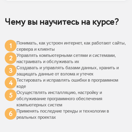
Чему вы научитесь на курсе?
Понимать, как устроен интернет, как работают сайты,
1
сервера и клиенты
Управлять компьютерными сетями и системами,
2
настраивать и обслуживать их
Создавать и управлять базами данных, хранить и
3
защищать данные от взлома и утечек
Тестировать и исправлять ошибки в программном
4
коде
Осуществлять инсталляцию, настройку и
5
обслуживание программного обеспечения
компьютерных систем
Применять последние тренды и технологии в
6
реальных проектах